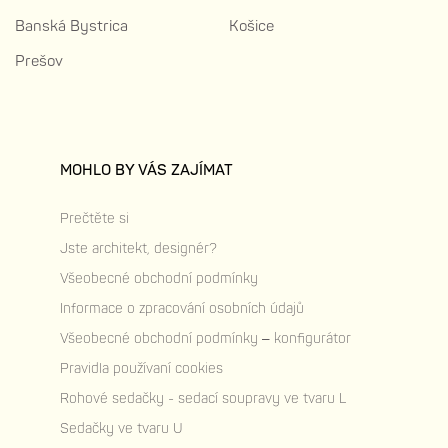
Banská Bystrica
Košice
Prešov
MOHLO BY VÁS ZAJÍMAT
Prečtěte si
Jste architekt, designér?
Všeobecné obchodní podmínky
Informace o zpracování osobních údajů
Všeobecné obchodní podmínky – konfigurátor
Pravidla používaní cookies
Rohové sedačky - sedací soupravy ve tvaru L
Sedačky ve tvaru U