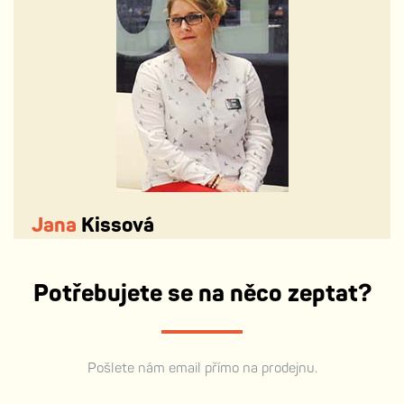
Jana
Kissová
Potřebujete se na něco zeptat?
Pošlete nám email přímo na prodejnu.