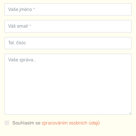
Souhlasím se
zpracováním osobních údajů