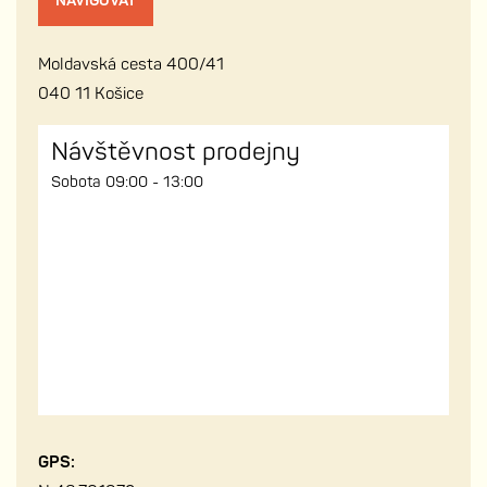
NAVIGOVAT
Moldavská cesta 400/41
040 11 Košice
Návštěvnost prodejny
Sobota 09:00 - 13:00
GPS: