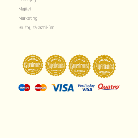
Majitel
Marketing
Služby zákazníkům