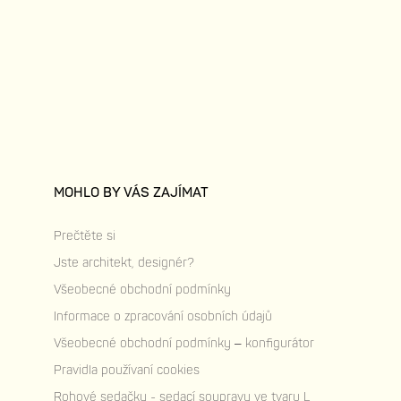
MOHLO BY VÁS ZAJÍMAT
Prečtěte si
Jste architekt, designér?
Všeobecné obchodní podmínky
Informace o zpracování osobních údajů
Všeobecné obchodní podmínky – konfigurátor
Pravidla používaní cookies
Rohové sedačky - sedací soupravy ve tvaru L