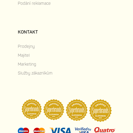
Podání reklamace
KONTAKT
Prodejny
Majitel
Marketing
Služby zákazníkům