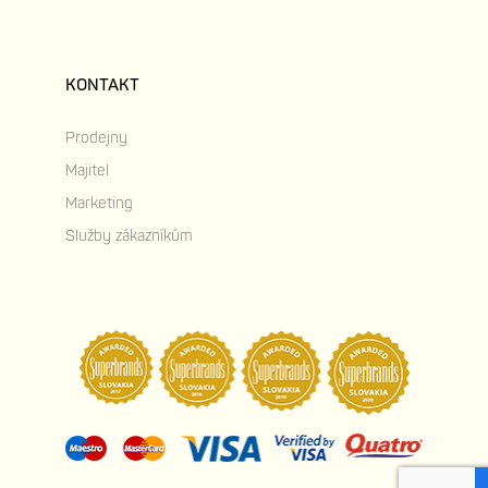
KONTAKT
Prodejny
Majitel
Marketing
Služby zákazníkům