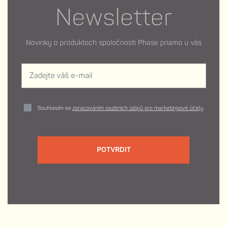
Newsletter
Novinky o produktoch spoločnosti Phase priamo u vás
Souhlasím se
zpracováním osobních údajů pro marketingové účely
POTVRDIT