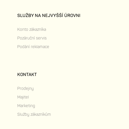
SLUŽBY NA NEJVYŠŠÍ ÚROVNI
Konto zákazníka
Pozáruční servis
Podání reklamace
KONTAKT
Prodejny
Majitel
Marketing
Služby zákazníkům