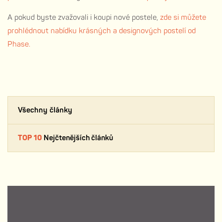
A pokud byste zvažovali i koupi nové postele,
zde si můžete
prohlédnout nabídku krásných a designových postelí od
Phase.
Všechny články
TOP 10
Nejčtenějších článků