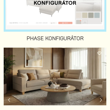
PHASE KONFIGURÁTOR