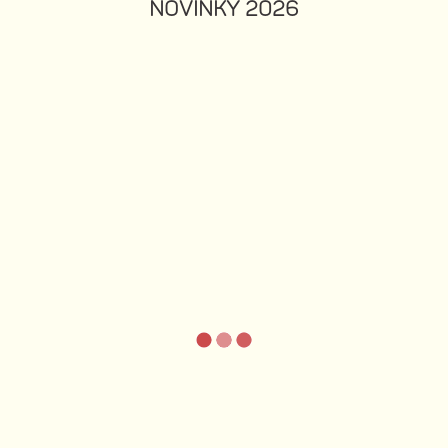
NOVINKY 2026