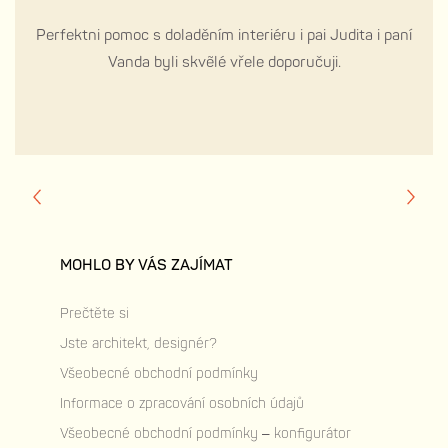
Perfektni pomoc s doladěním interiéru i pai Judita i paní
Vanda byli skvẽlé vřele doporučuji.
MOHLO BY VÁS ZAJÍMAT
Prečtěte si
Jste architekt, designér?
Všeobecné obchodní podmínky
Informace o zpracování osobních údajů
Všeobecné obchodní podmínky – konfigurátor