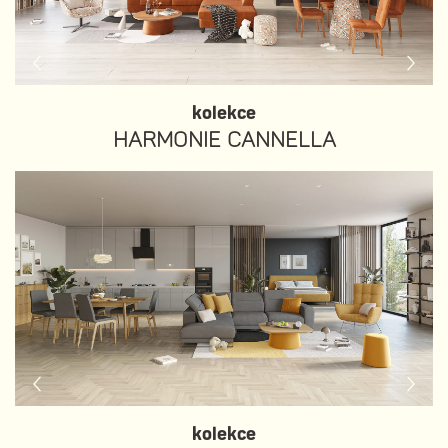
kolekce
HARMONIE CANNELLA
kolekce