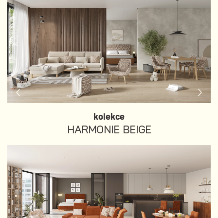
kolekce
HARMONIE BEIGE