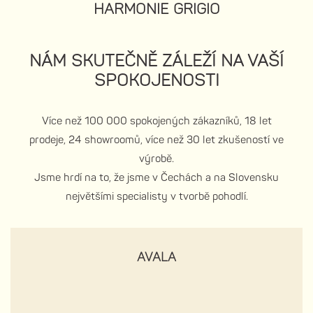
HARMONIE GRIGIO
NÁM SKUTEČNĚ ZÁLEŽÍ NA VAŠÍ
SPOKOJENOSTI
Více než 100 000 spokojených zákazníků, 18 let
prodeje, 24 showroomů, více než 30 let zkušeností ve
výrobě.
Jsme hrdí na to, že jsme v Čechách a na Slovensku
největšími specialisty v tvorbě pohodlí.
AVALA