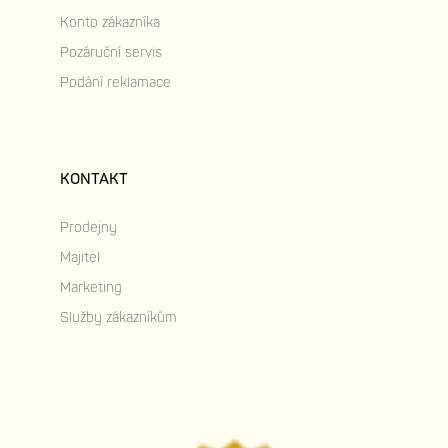
Konto zákazníka
Pozáruční servis
Podání reklamace
KONTAKT
Prodejny
Majitel
Marketing
Služby zákazníkům