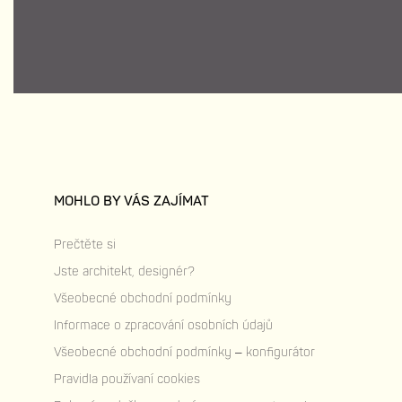
MOHLO BY VÁS ZAJÍMAT
Prečtěte si
Jste architekt, designér?
Všeobecné obchodní podmínky
Informace o zpracování osobních údajů
Všeobecné obchodní podmínky – konfigurátor
Pravidla používaní cookies