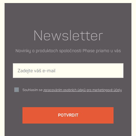
Newsletter
Novinky o produktoch spoločnosti Phase priamo u vás
Souhlasím se
zpracováním osobních údajů pro marketingové účely
POTVRDIT