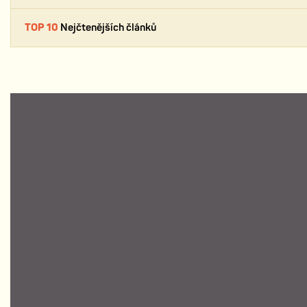
TOP 10
Nejčtenějších článků