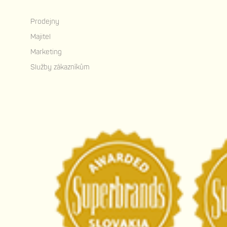
Prodejny
Majitel
Marketing
Služby zákazníkům