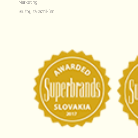
Marketing
Služby zákazníkům