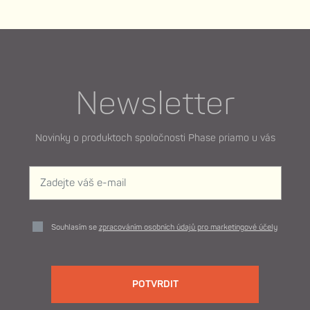
Newsletter
Novinky o produktoch spoločnosti Phase priamo u vás
Souhlasím se
zpracováním osobních údajů pro marketingové účely
POTVRDIT