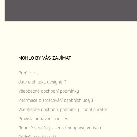
MOHLO BY VÁS ZAJÍMAT
Prečtěte si
Jste architekt, designér?
Všeobecné obchodní podmínky
Informace o zpracování osobních údajů
Všeobecné obchodní podmínky – konfigurátor
Pravidla používaní cookies
Rohové sedačky - sedací soupravy ve tvaru L