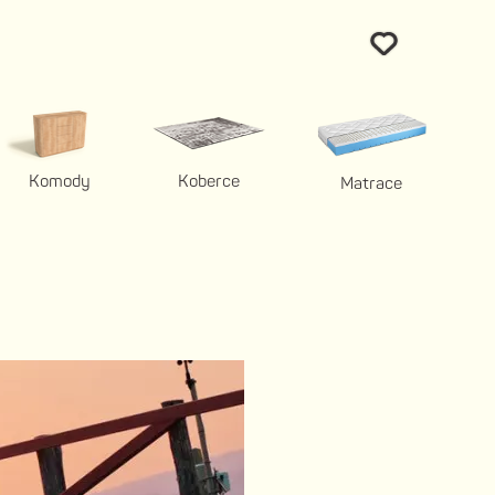
Komody
Koberce
Matrace