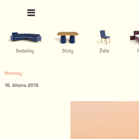
Sedačky
Stoly
Židle
Novinky
16. března 2015