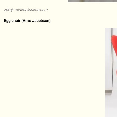
zdroj: minimalissimo.com
Egg chair (Arne Jacobsen)