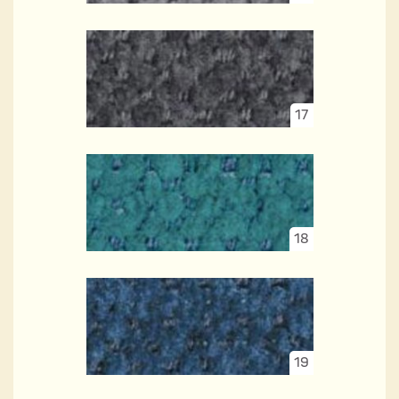
17
18
19