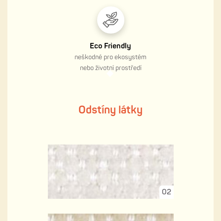
Eco Friendly
neškodné pro ekosystém
nebo životní prostředí
Odstíny látky
02