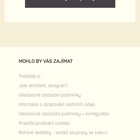
MOHLO BY VÁS ZAJÍMAT
Prečtěte si
Jste architekt, designér?
Všeobecné obchodní podmínky
Informace o zpracování osobních údajů
Všeobecné obchodní podmínky – konfigurátor
Pravidla používaní cookies
Rohové sedačky - sedací soupravy ve tvaru L