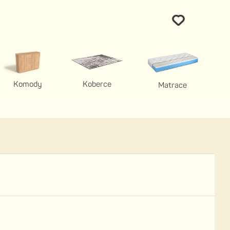
Komody
Koberce
Matrace