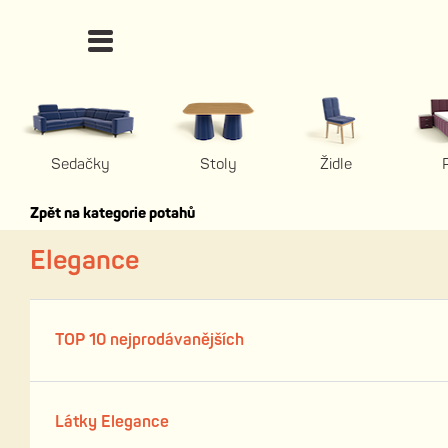
Sedačky
Stoly
Židle
Zpět na kategorie potahů
Elegance
TOP 10 nejprodávanějších
Látky Elegance